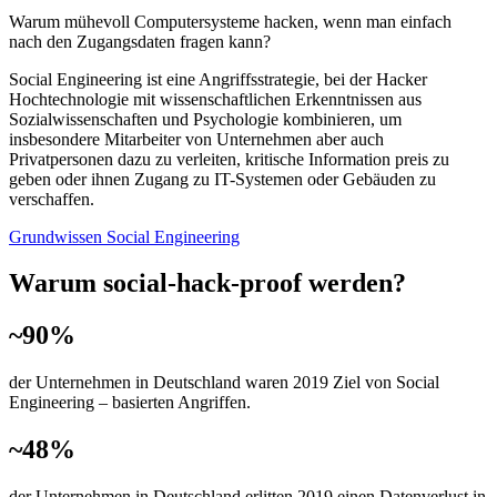
Warum mühevoll Computersysteme hacken, wenn man einfach
nach den Zugangsdaten fragen kann?
Social Engineering ist eine Angriffsstrategie, bei der Hacker
Hochtechnologie mit wissenschaftlichen Erkenntnissen aus
Sozialwissenschaften und Psychologie kombinieren, um
insbesondere Mitarbeiter von Unternehmen aber auch
Privatpersonen dazu zu verleiten, kritische Information preis zu
geben oder ihnen Zugang zu IT-Systemen oder Gebäuden zu
verschaffen.
Grundwissen Social Engineering
Warum social-hack-proof werden?
~90%
der Unternehmen in Deutschland waren 2019 Ziel von Social
Engineering – basierten Angriffen.
~48%
der Unternehmen in Deutschland erlitten 2019 einen Datenverlust in