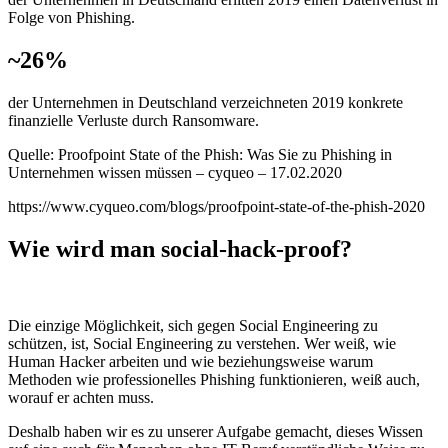
Folge von Phishing.
~26%
der Unternehmen in Deutschland verzeichneten 2019 konkrete
finanzielle Verluste durch Ransomware.
Quelle: Proofpoint State of the Phish: Was Sie zu Phishing in
Unternehmen wissen müssen – cyqueo – 17.02.2020
https://www.cyqueo.com/blogs/proofpoint-state-of-the-phish-2020
Wie wird man social-hack-proof?
Die einzige Möglichkeit, sich gegen Social Engineering zu
schützen, ist, Social Engineering zu verstehen. Wer weiß, wie
Human Hacker arbeiten und wie beziehungsweise warum
Methoden wie professionelles Phishing funktionieren, weiß auch,
worauf er achten muss.
Deshalb haben wir es zu unserer Aufgabe gemacht, dieses Wissen