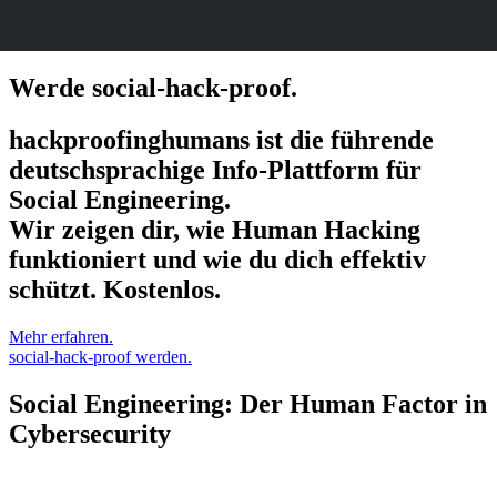
Werde social-hack-proof.
hackproofinghumans ist die führende
deutschsprachige Info-Plattform für
Social Engineering.
Wir zeigen dir, wie Human Hacking
funktioniert und wie du dich effektiv
schützt. Kostenlos.
Mehr erfahren.
social-hack-proof werden.
Social Engineering: Der Human Factor in
Cybersecurity